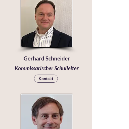
Gerhard Schneider
Kommissarischer Schulleiter
Kontakt