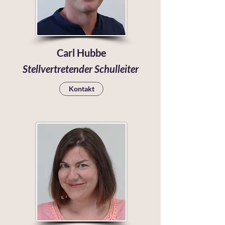
Carl Hubbe
Stellvertretender Schulleiter
Kontakt