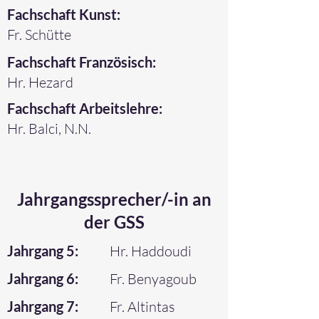
Fachschaft Kunst:
Fr. Schütte
Fachschaft Französisch:
Hr. Hezard
Fachschaft Arbeitslehre:
Hr. Balci, N.N.
Jahrgangssprecher/-in an
der GSS
Jahrgang 5:
Hr. Haddoudi
Jahrgang 6:
Fr. Benyagoub
Jahrgang 7:
Fr. Altintas