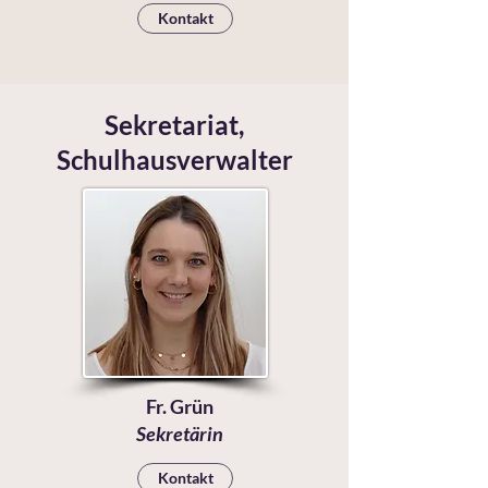
Kontakt
Sekretariat,
Schulhausverwalter
Fr. Grün
Sekretärin
Kontakt