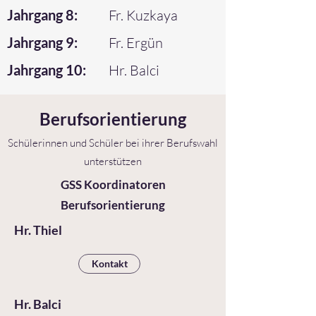
Jahrgang 8:
Fr. Kuzkaya
Jahrgang 9:
Fr. Ergün
Jahrgang 10:
H
r. Balci
Berufsorientierung
Schülerinnen und Schüler bei ihrer Berufswahl
unterstützen
GSS Koordinatoren
Berufsorientierung
Hr. Thiel
Kontakt
Hr. Balci