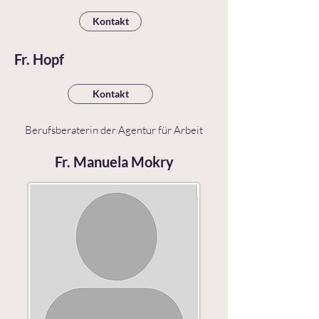
Kontakt
Fr. Hopf
Kontakt
Berufsberaterin der Agentur für Arbeit
Fr. Manuela Mokry