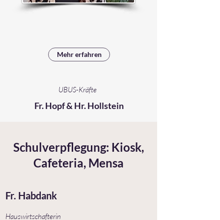
Mehr erfahren
UBUS-Kräfte
Fr. Hopf & Hr. Hollstein
Schulverpflegung: Kiosk,
Cafeteria, Mensa
Fr. Habdank
Hauswirtschafterin