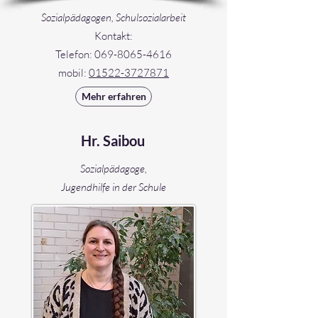
Sozialpädagogen, Schulsozialarbeit
Kontakt:
Telefon:
069-8065-4616
mobil:
01522-3727871
Mehr erfahren
Hr. Saibou
Sozialpädagoge,
Jugendhilfe in der Schule