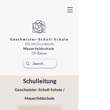
Geschwister-Scholl-Schule
IGS
mit Grundstufe
Mauerfeldschule
OF-Bieber
Schulleitung
Geschwister-Scholl-Schule /
Mauerfeldschule