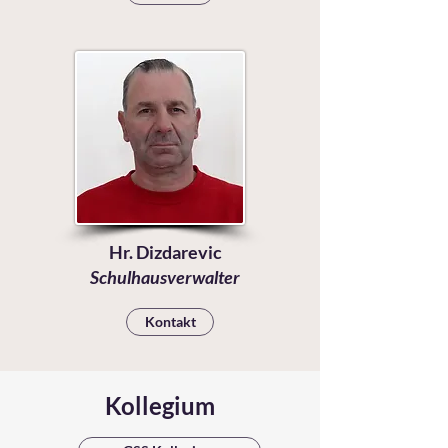
Hr. Dizdarevic
Schulhausverwalter
Kontakt
Kollegium