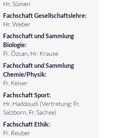
Hr. Sümen
Fachschaft Gesellschaftslehre:
Hr. Weber
Fachschaft und Sammlung
Biologie:
Fr. Özcan, Hr. Krause
Fachschaft und Sammlung
Chemie/Physik:
Fr. Keiser
Fachschaft Sport:
Hr. Haddoudi (Vertretung: Fr.
Salzborn, Fr. Sachse)
Fachschaft Ethik:
Fr. Reuber