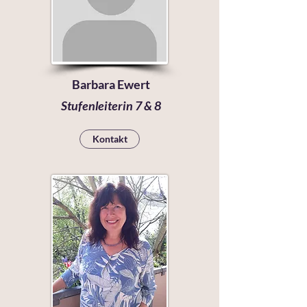
Barbara Ewert
Stufenleiterin 7 & 8
Kontakt