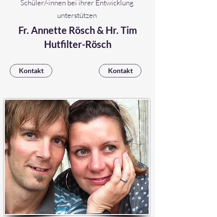
Schüler/-innen bei ihrer Entwicklung
unterstützen
Fr. Annette Rösch & Hr. Tim
Hutfilter-Rösch
Kontakt
Kontakt