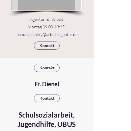
Agentur für Arbeit
Montag 09:00-13:15
manuela.mokry@arbeitsagentur.de
Kontakt
Kontakt
Fr. Dienel
Kontakt
Schulsozialarbeit,
Jugendhilfe, UBUS