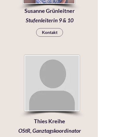
Susanne Grünleitner
Stufenleiterin 9 & 10
Kontakt
Thies Kreihe
OStR, Ganztagskoordinator