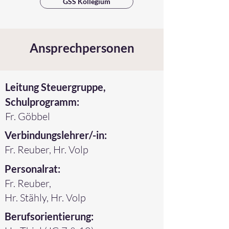
GSS Kollegium
Ansprechpersonen
Leitung Steuergruppe,
Schulprogramm:
Fr. Göbbel
Verbindungslehrer/-in:
Fr. Reuber, Hr. Volp
Personalrat:
Fr. Reuber,
Hr. Stähly, Hr. Volp
Berufsorientierung: