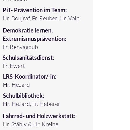
PiT- Prävention im Team:
Hr. Boujraf, Fr. Reuber, Hr. Volp
Demokratie lernen,
Extremismusprävention:
Fr. Benyagoub
Schulsanitätsdienst:
Fr. Ewert
LRS-Koordinator/-in:
Hr. Hezard
Schulbibliothek:
Hr. Hezard, Fr. Heberer
Fahrrad- und Holzwerkstatt:
Hr. Stähly & Hr. Kreihe