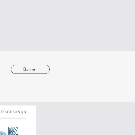
Banner