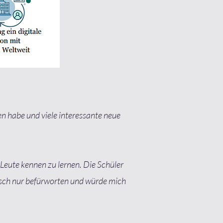
n habe und viele interessante neue
 Leute kennen zu lernen. Die Schüler
ausch nur befürworten und würde mich