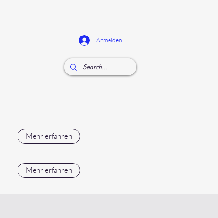
Anmelden
Mehr erfahren
Mehr erfahren