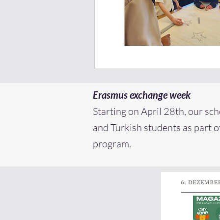
Erasmus exchange week
Starting on April 28th, our sc
and Turkish students as part 
program.