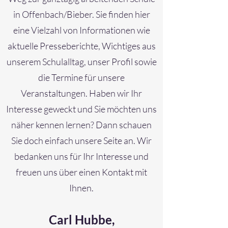
in Offenbach/Bieber. Sie finden hier
eine Vielzahl von Informationen wie
aktuelle Presseberichte, Wichtiges aus
unserem Schulalltag, unser Profil sowie
die Termine für unsere
Veranstaltungen. Haben wir Ihr
Interesse geweckt und Sie möchten uns
näher kennen lernen? Dann schauen
Sie doch einfach unsere Seite an. Wir
bedanken uns für Ihr Interesse und
freuen uns über einen Kontakt mit
Ihnen.
Carl Hubbe,