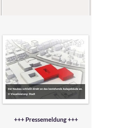
+++ Pressemeldung +++