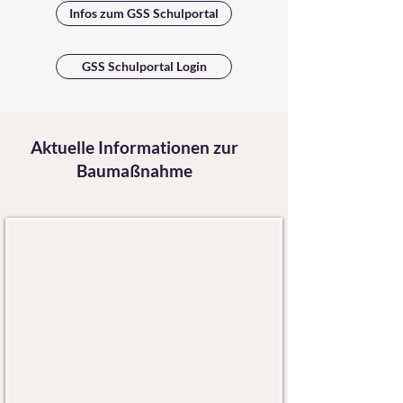
Infos zum GSS Schulportal
GSS Schulportal Login
Aktuelle Informationen zur
Baumaßnahme