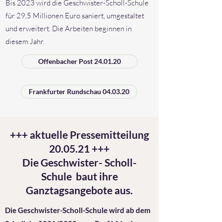
Bis 2023 wird die Geschwister-Scholl-Schule
für 29,5 Millionen Euro saniert, umgestaltet
und erweitert. Die Arbeiten beginnen in
diesem Jahr.
Offenbacher Post 24.01.20
Frankfurter Rundschau 04.03.20
+++ aktuelle Pressemitteilung
20.05.21 +++
Die Geschwister- Scholl-
Schule baut ihre
Ganztagsangebote aus.
Die Geschwister-Scholl-Schule wird ab dem