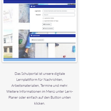
Das Schulportal ist unsere digitale
Lernplattform für Nachrichten,
Arbeitsmaterialien, Termine und mehr.
Weitere Informationen im Menü unter Lern-
Planer oder einfach auf den Button unten
klicken.