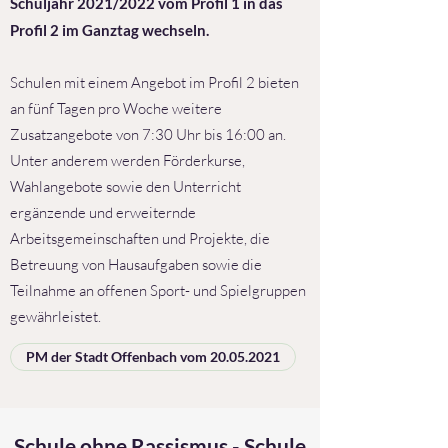
Schuljahr 2021/2022 vom Profil 1 in das
Profil 2 im Ganztag wechseln.
Schulen mit einem Angebot im Profil 2 bieten
an fünf Tagen pro Woche weitere
Zusatzangebote von 7:30 Uhr bis 16:00 an.
Unter anderem werden Förderkurse,
Wahlangebote sowie den Unterricht
ergänzende und erweiternde
Arbeitsgemeinschaften und Projekte, die
Betreuung von Hausaufgaben sowie die
Teilnahme an offenen Sport- und Spielgruppen
gewährleistet.
PM der Stadt Offenbach vom 20.05.2021
Schule ohne Rassismus - Schule