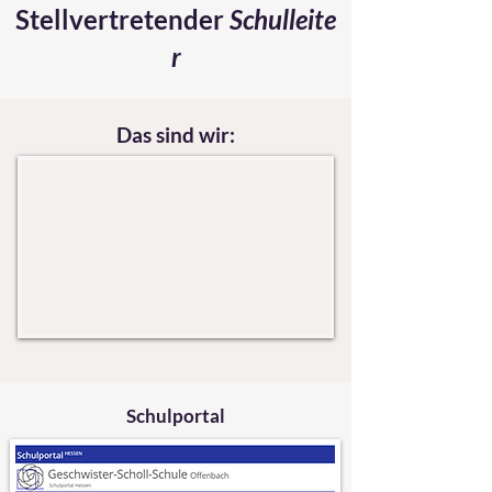
Stellvertretender
Schulleite
r
Das sind wir:
Schulportal