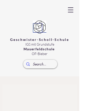
Geschwister-Scholl-Schule
IGS
mit Grundstufe
Mauerfeldschule
OF-Bieber