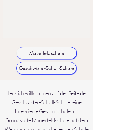
Mauerfeldschule
Geschwister-Scholl-Schule
Herzlich willkommen auf der Seite der
Geschwister-Scholl-Schule, eine
Integrierte Gesamtschule mit
Grundstufe Mauerfeldschule auf dem
Weg zur ganztägig arbeitenden Schule